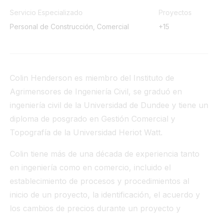
Túnel
Servicio Especializado
Proyectos
Personal de Construcción, Comercial
+15
Ver todo
Colin Henderson es miembro del Instituto de
Agrimensores de Ingeniería Civil, se graduó en
ingeniería civil de la Universidad de Dundee y tiene un
diploma de posgrado en Gestión Comercial y
Topografía de la Universidad Heriot Watt.
Colin tiene más de una década de experiencia tanto
en ingeniería como en comercio, incluido el
establecimiento de procesos y procedimientos al
inicio de un proyecto, la identificación, el acuerdo y
los cambios de precios durante un proyecto y