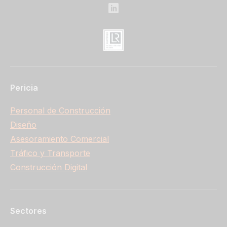
Pericia
Personal de Construcción
Diseño
Asesoramiento Comercial
Tráfico y Transporte
Construcción Digital
Sectores