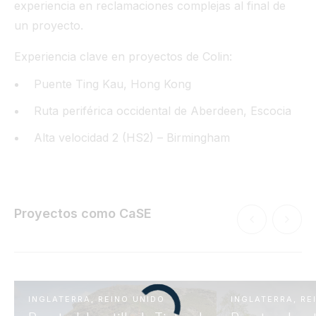
experiencia en reclamaciones complejas al final de
un proyecto.
Experiencia clave en proyectos de Colin:
Puente Ting Kau, Hong Kong
Ruta periférica occidental de Aberdeen, Escocia
Alta velocidad 2 (HS2) – Birmingham
Proyectos como CaSE
INGLATERRA, REINO UNIDO
INGLATERRA, RE