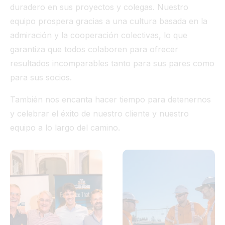
duradero en sus proyectos y colegas. Nuestro
equipo prospera gracias a una cultura basada en la
admiración y la cooperación colectivas, lo que
garantiza que todos colaboren para ofrecer
resultados incomparables tanto para sus pares como
para sus socios.
También nos encanta hacer tiempo para detenernos
y celebrar el éxito de nuestro cliente y nuestro
equipo a lo largo del camino.