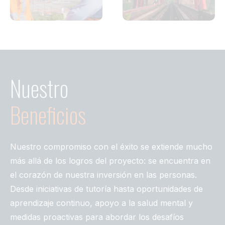
Nuestro
Beneficios
Nuestro compromiso con el éxito se extiende mucho
más allá de los logros del proyecto: se encuentra en
el corazón de nuestra inversión en las personas.
Desde iniciativas de tutoría hasta oportunidades de
aprendizaje continuo, apoyo a la salud mental y
medidas proactivas para abordar los desafíos