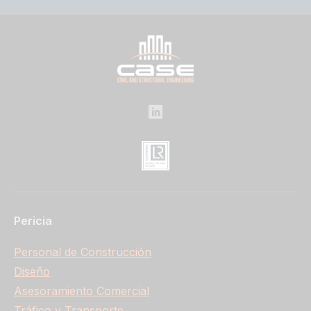
Pericia
Personal de Construcción
Diseño
Asesoramiento Comercial
Tráfico y Transporte