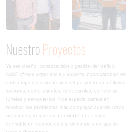
Nuestro
Proyectos
Ya sea diseño, construcción o gestión del tráfico,
CaSE ofrece experiencia y soporte incomparables en
cada etapa del ciclo de vida del proyecto en múltiples
sectores, como puentes, ferrocarriles, carreteras,
túneles y aeropuertos. Nos especializamos en
resolver los problemas más complejos cuando otros
no pueden, lo que nos convierte en un socio
confiable en tiempos de alta demanda y cargas de