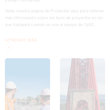
trabajo fluctuantes.
Visite nuestra página de Proyectos aquí para obtener
más información sobre los tipos de proyectos en los
que trabajará cuando se una al equipo de CaSE.
APRENDE MÁS