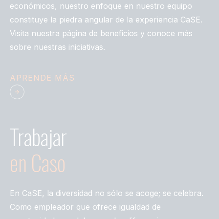
económicos, nuestro enfoque en nuestro equipo
constituye la piedra angular de la experiencia CaSE.
Visita nuestra página de beneficios y conoce más
sobre nuestras iniciativas.
APRENDE MÁS
Trabajar
en
Caso
En CaSE, la diversidad no sólo se acoge; se celebra.
Como empleador que ofrece igualdad de