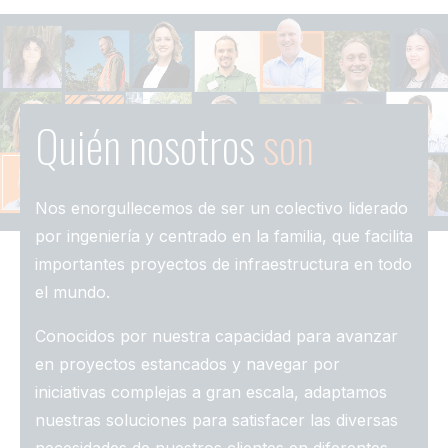
Quién nosotros
son
Nos enorgullecemos de ser un colectivo liderado
por ingeniería y centrado en la familia, que facilita
importantes proyectos de infraestructura en todo
el mundo.
Conocidos por nuestra capacidad para avanzar
en proyectos estancados y navegar por
iniciativas complejas a gran escala, adaptamos
nuestras soluciones para satisfacer las diversas