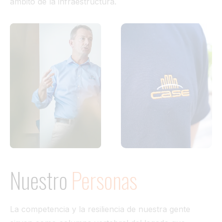
ámbito de la infraestructura.
Nuestro
Personas
La competencia y la resiliencia de nuestra gente