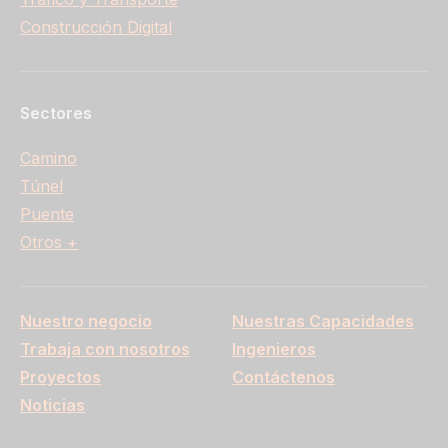
Construcción Digital
Sectores
Camino
Túnel
Puente
Otros +
Nuestro negocio
Nuestras Capacidades
Trabaja con nosotros
Ingenieros
Proyectos
Contáctenos
Noticias