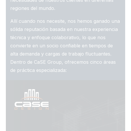
necesidades de nuestros clientes en diferentes
regiones del mundo.
Allí cuando nos necesite, nos hemos ganado una
sólida reputación basada en nuestra experiencia
técnica y enfoque colaborativo, lo que nos
convierte en un socio confiable en tiempos de
alta demanda y cargas de trabajo fluctuantes.
Dentro de CaSE Group, ofrecemos cinco áreas
de práctica especializada: