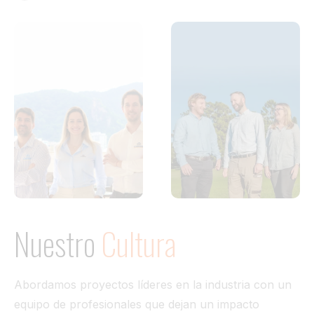
Nuestro
Cultura
Abordamos proyectos líderes en la industria con un
equipo de profesionales que dejan un impacto