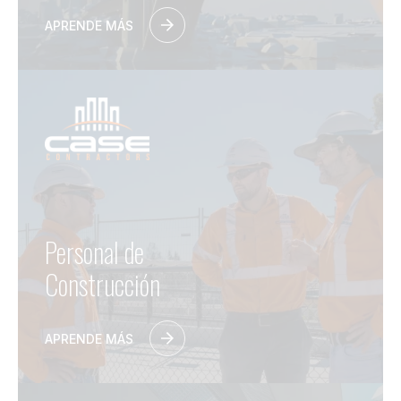
APRENDE MÁS
Personal de
Construcción
APRENDE MÁS