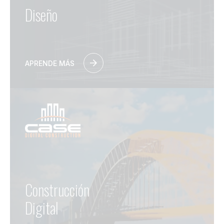
Diseño
APRENDE MÁS
Construcción
Digital