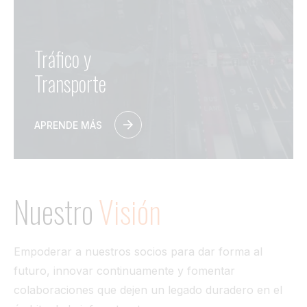
Tráfico y
Transporte
APRENDE MÁS
Nuestro
Visión
Empoderar a nuestros socios para dar forma al
futuro, innovar continuamente y fomentar
colaboraciones que dejen un legado duradero en el