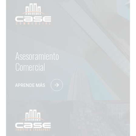
Asesoramiento
Comercial
APRENDE MÁS