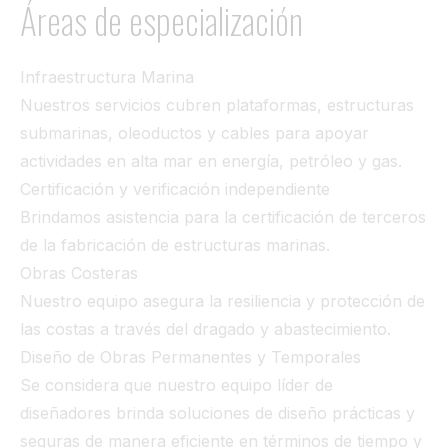
Áreas de especialización
Infraestructura Marina
Nuestros servicios cubren plataformas, estructuras
submarinas, oleoductos y cables para apoyar
actividades en alta mar en energía, petróleo y gas.
Certificación y verificación independiente
Brindamos asistencia para la certificación de terceros
de la fabricación de estructuras marinas.
Obras Costeras
Nuestro equipo asegura la resiliencia y protección de
las costas a través del dragado y abastecimiento.
Diseño de Obras Permanentes y Temporales
Se considera que nuestro equipo líder de
diseñadores brinda soluciones de diseño prácticas y
seguras de manera eficiente en términos de tiempo y