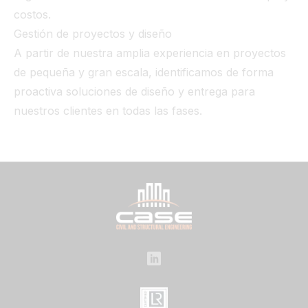
costos.
Gestión de proyectos y diseño
A partir de nuestra amplia experiencia en proyectos
de pequeña y gran escala, identificamos de forma
proactiva soluciones de diseño y entrega para
nuestros clientes en todas las fases.