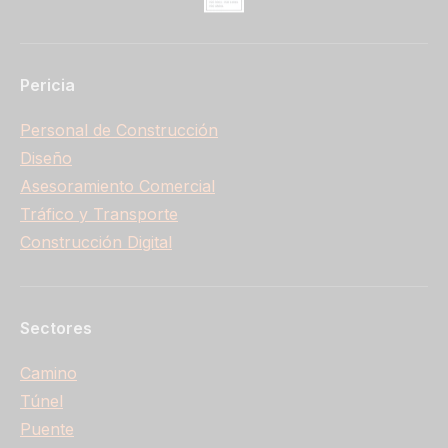
Pericia
Personal de Construcción
Diseño
Asesoramiento Comercial
Tráfico y Transporte
Construcción Digital
Sectores
Camino
Túnel
Puente