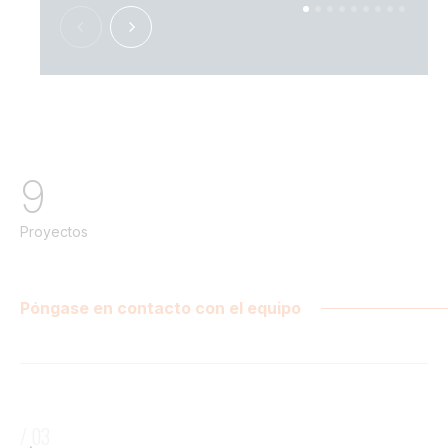
9
Proyectos
Póngase en contacto con el equipo
/ 03