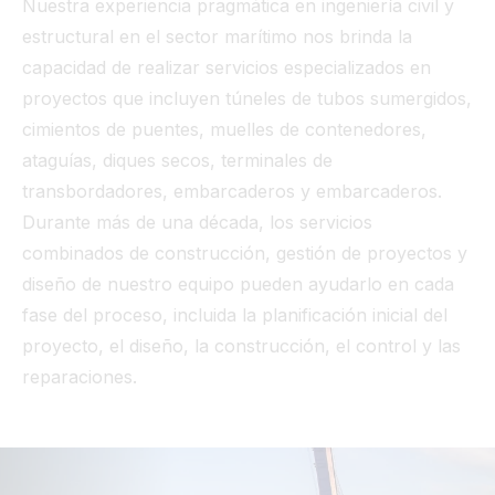
Nuestra experiencia pragmática en ingeniería civil y
estructural en el sector marítimo nos brinda la
capacidad de realizar servicios especializados en
proyectos que incluyen túneles de tubos sumergidos,
cimientos de puentes, muelles de contenedores,
ataguías, diques secos, terminales de
transbordadores, embarcaderos y embarcaderos.
Durante más de una década, los servicios
combinados de construcción, gestión de proyectos y
diseño de nuestro equipo pueden ayudarlo en cada
fase del proceso, incluida la planificación inicial del
proyecto, el diseño, la construcción, el control y las
reparaciones.