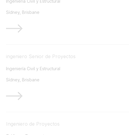
Ingeniería Civil y Estructural
Sídney, Brisbane
ingeniero Senior de Proyectos
Ingeniería Civil y Estructural
Sídney, Brisbane
Ingeniero de Proyectos