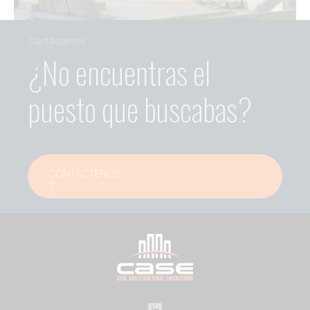
Contáctenos
¿No encuentras el
puesto que buscabas?
CONTÁCTENOS