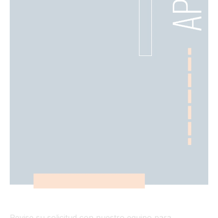
Revise su solicitud con nuestro equipo para