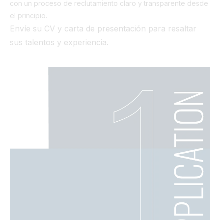
con un proceso de reclutamiento claro y transparente desde
el principio.
Envíe su CV y carta de presentación para resaltar
sus talentos y experiencia.