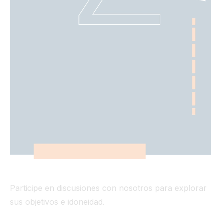
Participe en discusiones con nosotros para explorar
sus objetivos e idoneidad.