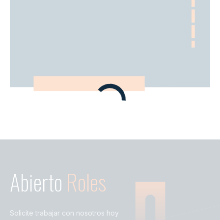
Abierto
Roles
Solicite trabajar con nosotros hoy