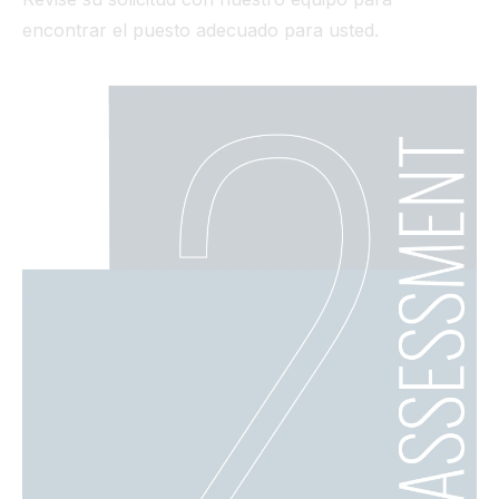
encontrar el puesto adecuado para usted.