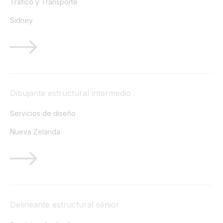
Tráfico y Transporte
Sídney
Dibujante estructural intermedio
Servicios de diseño
Nueva Zelanda
Delineante estructural sénior