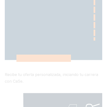
Recibe tu oferta personalizada, iniciando tu carrera
con CaSe.