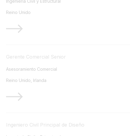
Ingeniería Civil y Estructural
Reino Unido
Gerente Comercial Senior
Asesoramiento Comercial
Reino Unido, Irlanda
Ingeniero Civil Principal de Diseño