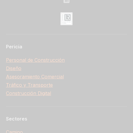
Pericia
Personal de Construcción
Diseño
Asesoramiento Comercial
Tráfico y Transporte
Construcción Digital
Sectores
Camino