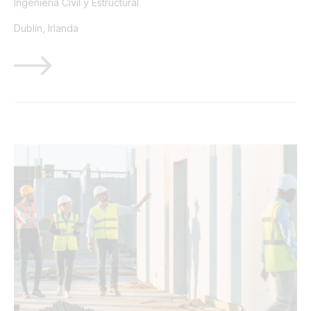
Ingeniería Civil y Estructural
Dublín, Irlanda