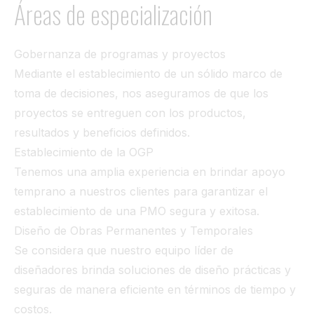
Áreas de especialización
Gobernanza de programas y proyectos
Mediante el establecimiento de un sólido marco de
toma de decisiones, nos aseguramos de que los
proyectos se entreguen con los productos,
resultados y beneficios definidos.
Establecimiento de la OGP
Tenemos una amplia experiencia en brindar apoyo
temprano a nuestros clientes para garantizar el
establecimiento de una PMO segura y exitosa.
Diseño de Obras Permanentes y Temporales
Se considera que nuestro equipo líder de
diseñadores brinda soluciones de diseño prácticas y
seguras de manera eficiente en términos de tiempo y
costos.