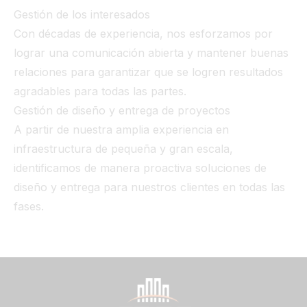
Gestión de los interesados
Con décadas de experiencia, nos esforzamos por
lograr una comunicación abierta y mantener buenas
relaciones para garantizar que se logren resultados
agradables para todas las partes.
Gestión de diseño y entrega de proyectos
A partir de nuestra amplia experiencia en
infraestructura de pequeña y gran escala,
identificamos de manera proactiva soluciones de
diseño y entrega para nuestros clientes en todas las
fases.