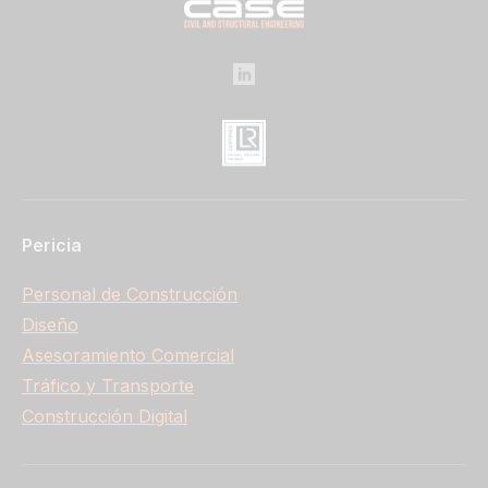
Pericia
Personal de Construcción
Diseño
Asesoramiento Comercial
Tráfico y Transporte
Construcción Digital