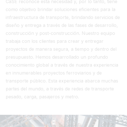
CaSE reconoce esta necesidad y, por lo tanto, tiene
como objetivo brindar soluciones eficientes para la
infraestructura de transporte, brindando servicios de
diseño y entrega a través de las fases de desarrollo,
construcción y post-construcción. Nuestro equipo
trabaja con los clientes para crear y entregar
proyectos de manera segura, a tiempo y dentro del
presupuesto. Hemos desarrollado un profundo
conocimiento global a través de nuestra experiencia
en innumerables proyectos ferroviarios y de
transporte público. Esta experiencia abarca muchas
partes del mundo, a través de redes de transporte
pesado, carga, pasajeros y metro.