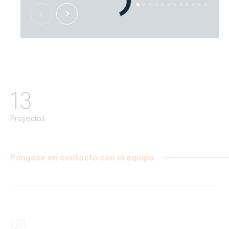
13
Proyectos
Póngase en contacto con el equipo
/ 03