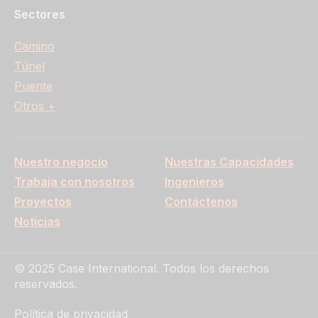
Sectores
Camino
Túnel
Puente
Otros +
Nuestro negocio
Nuestras Capacidades
Trabaja con nosotros
Ingenieros
Proyectos
Contáctenos
Noticias
© 2025 Case International. Todos los derechos
reservados.
Política de privacidad