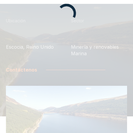
Ubicación
Sector
Escocia, Reino Unido
Minería y renovables
Marina
Contáctenos