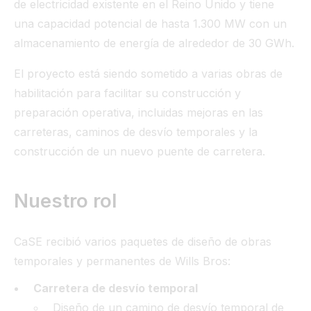
de electricidad existente en el Reino Unido y tiene
una capacidad potencial de hasta 1.300 MW con un
almacenamiento de energía de alrededor de 30 GWh.
El proyecto está siendo sometido a varias obras de
habilitación para facilitar su construcción y
preparación operativa, incluidas mejoras en las
carreteras, caminos de desvío temporales y la
construcción de un nuevo puente de carretera.
Nuestro rol
CaSE recibió varios paquetes de diseño de obras
temporales y permanentes de Wills Bros:
Carretera de desvío temporal
Diseño de un camino de desvío temporal de