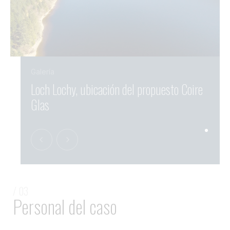
Galería
Loch Lochy, ubicación del propuesto Coire
Glas
/ 03
Personal del caso