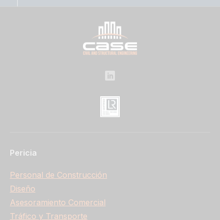
Pericia
Personal de Construcción
Diseño
Asesoramiento Comercial
Tráfico y Transporte