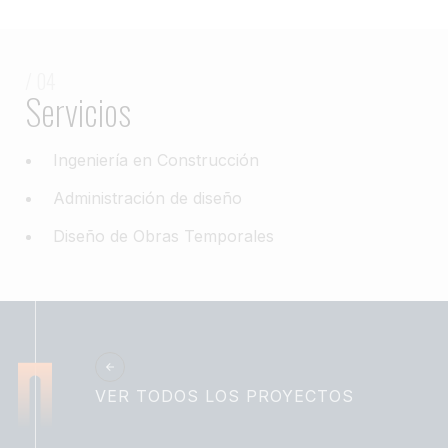
/ 04
Servicios
Ingeniería en Construcción
Administración de diseño
Diseño de Obras Temporales
VER TODOS LOS PROYECTOS