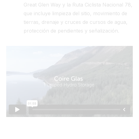
Great Glen Way y la Ruta Ciclista Nacional 78,
que incluye limpieza del sitio, movimiento de
tierras, drenaje y cruces de cursos de agua,
protección de pendientes y señalización.