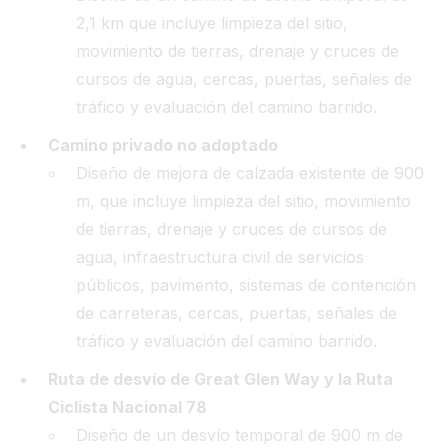
2,1 km que incluye limpieza del sitio,
movimiento de tierras, drenaje y cruces de
cursos de agua, cercas, puertas, señales de
tráfico y evaluación del camino barrido.
Camino privado no adoptado
Diseño de mejora de calzada existente de 900
m, que incluye limpieza del sitio, movimiento
de tierras, drenaje y cruces de cursos de
agua, infraestructura civil de servicios
públicos, pavimento, sistemas de contención
de carreteras, cercas, puertas, señales de
tráfico y evaluación del camino barrido.
Ruta de desvío de Great Glen Way y la Ruta
Ciclista Nacional 78
Diseño de un desvío temporal de 900 m de