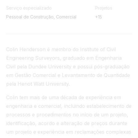
Túnel
Serviço especializado
Projetos
Pessoal de Construção, Comercial
+15
Ver tudo
Colin Henderson é membro do Institute of Civil
Engineering Surveyors, graduado em Engenharia
Civil pela Dundee University e possui pós-graduação
em Gestão Comercial e Levantamento de Quantidade
pela Heriot Watt University.
Colin tem mais de uma década de experiência em
engenharia e comercial, incluindo estabelecimento de
processos e procedimentos no início de um projeto,
identificação, acordo e alteração de preços durante
um projeto e experiência em reclamações complexas