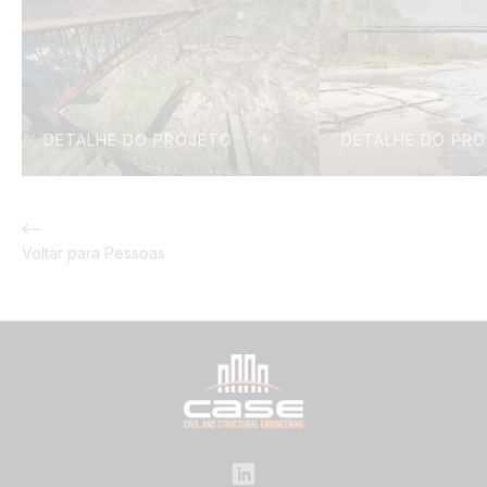
DETALHE DO PROJETO
DETALHE DO PR
Voltar para Pessoas