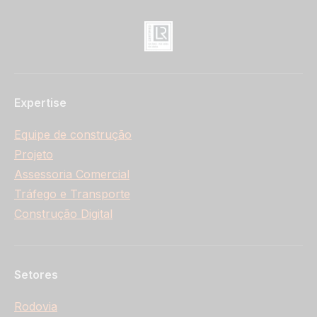
Expertise
Equipe de construção
Projeto
Assessoria Comercial
Tráfego e Transporte
Construção Digital
Setores
Rodovia