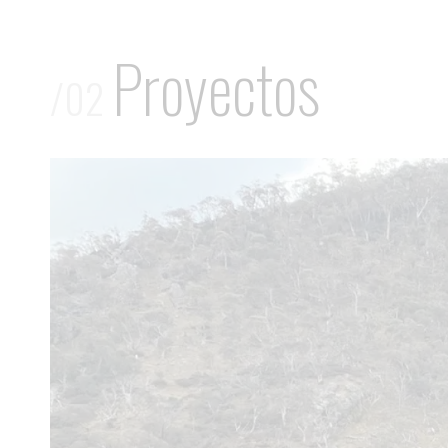
Proyectos
/02