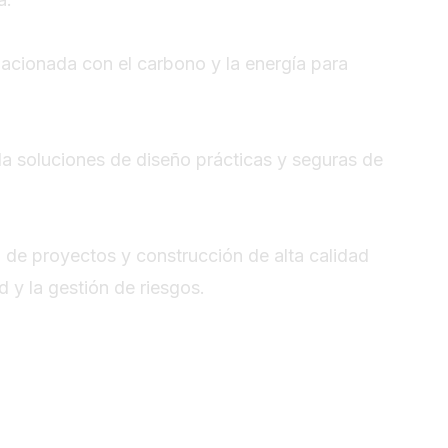
lacionada con el carbono y la energía para
da soluciones de diseño prácticas y seguras de
 de proyectos y construcción de alta calidad
 y la gestión de riesgos.