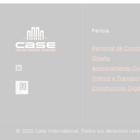
Pericia
Personal de Const
Diseño
Asesoramiento Co
Tráfico y Transpor
Construcción Digit
© 2025 Case International. Todos los derechos rese