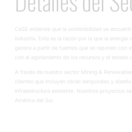
Detalles del Se
CaSE entiende que la sostenibilidad se encuent
industria. Esta es la razón por la que la energí
genera a partir de fuentes que se reponen con e
con el agotamiento de los recursos y el estado 
A través de nuestro sector Mining & Renewable
clientes que incluyen obras temporales y diseño
infraestructura existente. Nuestros proyectos s
América del Sur.