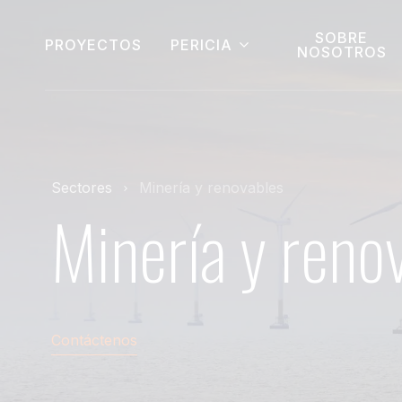
SOBRE
PROYECTOS
PERICIA
NOSOTROS
Sectores
Minería y renovables
Minería y reno
Contáctenos