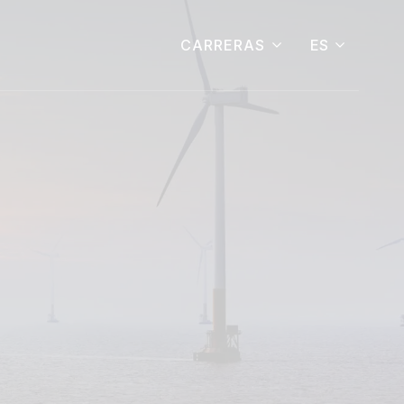
ES
CARRERAS