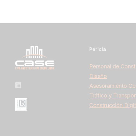
Pericia
Personal de Const
Diseño
Asesoramiento Co
Tráfico y Transpor
Construcción Digit