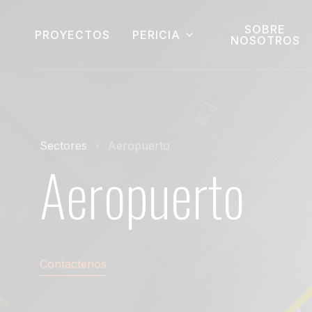
SOBRE
PROYECTOS
PERICIA
NOSOTROS
Sectores
Aeropuerto
Aeropuerto
Contáctenos