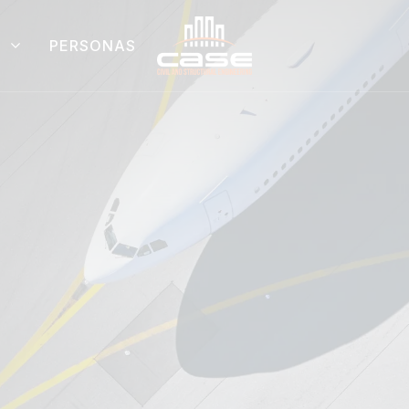
PERSONAS