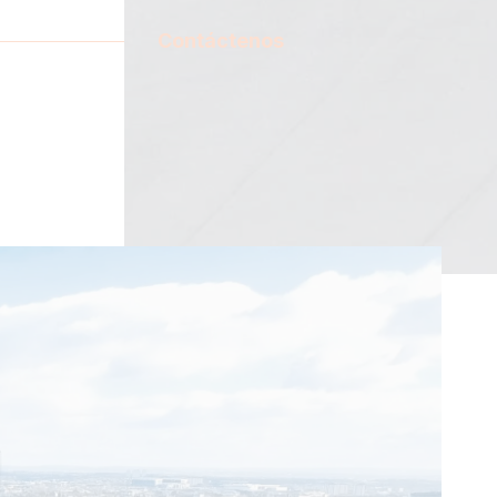
Contáctenos