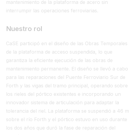
mantenimiento de la plataforma de acero sin
interrumpir las operaciones ferroviarias.
Nuestro rol
CaSE participó en el diseño de las Obras Temporales
de la plataforma de acceso suspendida, lo que
garantiza la eficiente ejecución de las obras de
mantenimiento permanente. El diseño se llevó a cabo
para las reparaciones del Puente Ferroviario Sur de
Forth y las vigas del tramo principal, operando sobre
los rieles del pórtico existentes e incorporando un
innovador sistema de articulación para adaptar la
tolerancia del riel. La plataforma se suspendió a 46 m
sobre el río Forth y el pórtico estuvo en uso durante
los dos años que duró la fase de reparación del