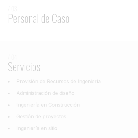
/ 03
Personal de Caso
/ 04
Servicios
Provisión de Recursos de Ingeniería
Administración de diseño
Ingeniería en Construcción
Gestión de proyectos
Ingeniería en sitio