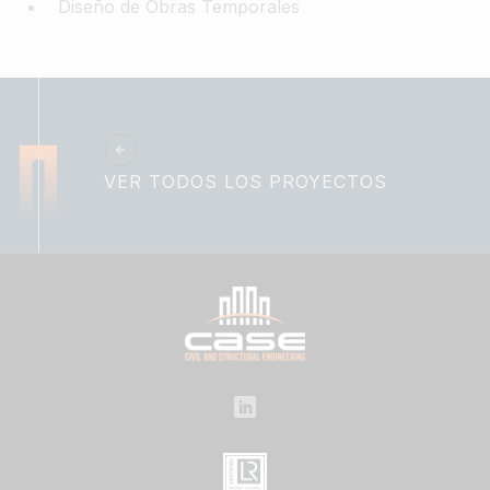
Diseño de Obras Temporales
VER TODOS LOS PROYECTOS