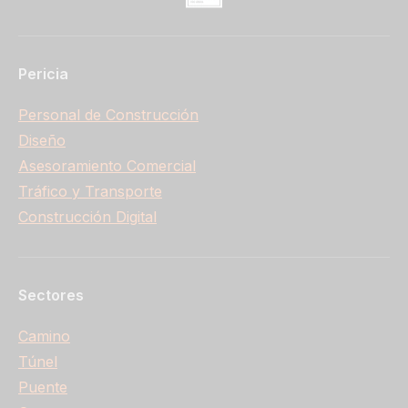
Pericia
Personal de Construcción
Diseño
Asesoramiento Comercial
Tráfico y Transporte
Construcción Digital
Sectores
Camino
Túnel
Puente