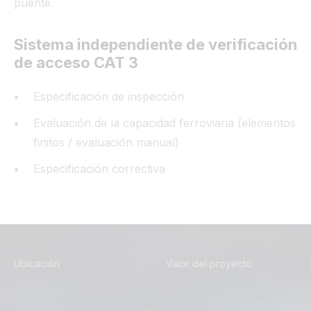
puente.
Sistema independiente de verificación
de acceso CAT 3
Especificación de inspección
Evaluación de la capacidad ferroviaria (elementos
finitos / evaluación manual)
Especificación correctiva
Ubicación
Valor del proyecto