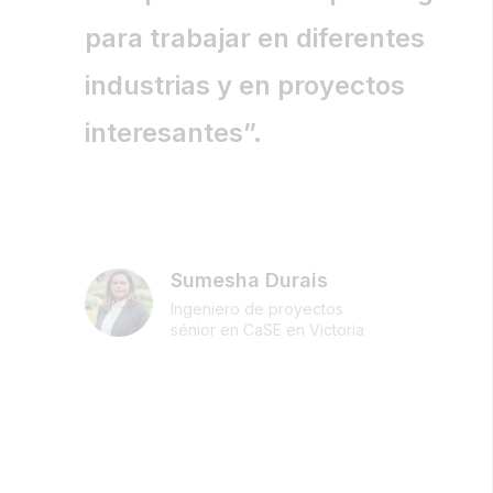
para trabajar en diferentes
industrias y en proyectos
interesantes”.
Sumesha Durais
Ingeniero de proyectos
sénior en CaSE en Victoria