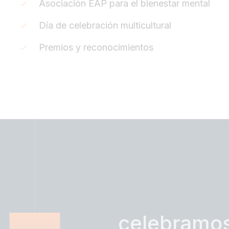
Asociación EAP para el bienestar mental
Día de celebración multicultural
Premios y reconocimientos
celebramo