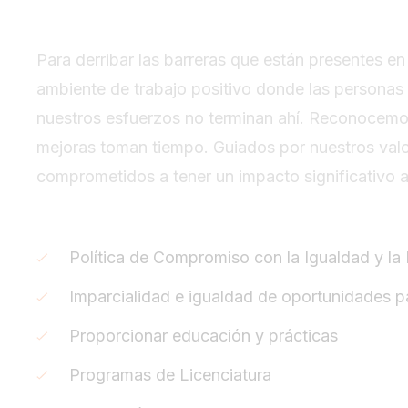
Para derribar las barreras que están presentes en 
ambiente de trabajo positivo donde las personas 
nuestros esfuerzos no terminan ahí. Reconocemos
mejoras toman tiempo. Guiados por nuestros valo
comprometidos a tener un impacto significativo a
Política de Compromiso con la Igualdad y la
Imparcialidad e igualdad de oportunidades pa
Proporcionar educación y prácticas
Programas de Licenciatura