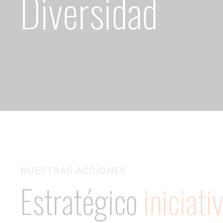
Diversidad
NUESTRAS ACCIONES
Estratégico
iniciati