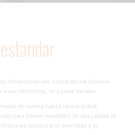
 estandar
as, fomentamos una cultura laboral inclusiva
a sus diferencias, no a pesar de ellas.
tadas en nuestra fuerza laboral global,
dad para brindar resultados de alta calidad se
ivos para incorporar la diversidad y la