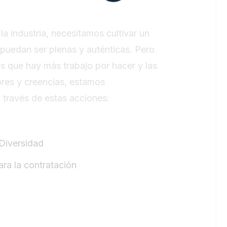
la industria, necesitamos cultivar un
puedan ser plenas y auténticas. Pero
 que hay más trabajo por hacer y las
res y creencias, estamos
 través de estas acciones:
 Diversidad
ra la contratación