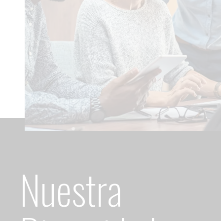
Nuestra