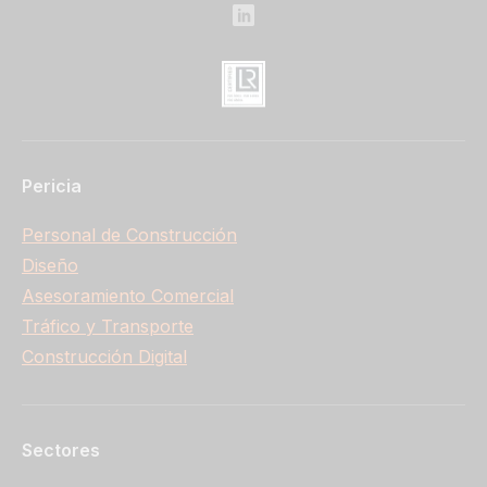
Pericia
Personal de Construcción
Diseño
Asesoramiento Comercial
Tráfico y Transporte
Construcción Digital
Sectores