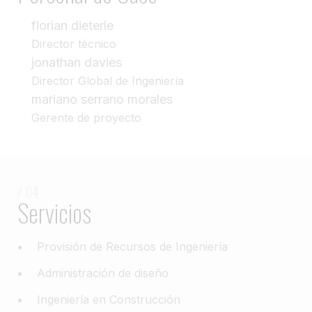
florian dieterle
Director técnico
jonathan davies
Director Global de Ingeniería
mariano serrano morales
Gerente de proyecto
/ 04
Servicios
Provisión de Recursos de Ingeniería
Administración de diseño
Ingeniería en Construcción