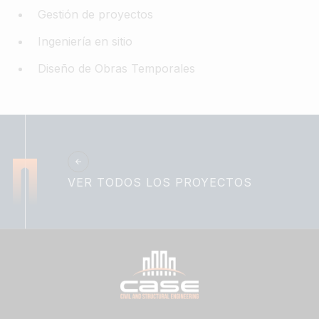
Gestión de proyectos
Ingeniería en sitio
Diseño de Obras Temporales
VER TODOS LOS PROYECTOS