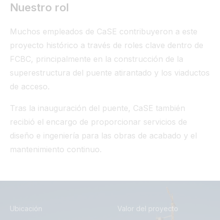
Nuestro rol
Muchos empleados de CaSE contribuyeron a este
proyecto histórico a través de roles clave dentro de
FCBC, principalmente en la construcción de la
superestructura del puente atirantado y los viaductos
de acceso.
Tras la inauguración del puente, CaSE también
recibió el encargo de proporcionar servicios de
diseño e ingeniería para las obras de acabado y el
mantenimiento continuo.
Ubicación
Valor del proyecto