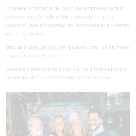
Independientemente de cómo las empresas decidan
celebrar este feriado público australiano, para
nosotros, nos enfocamos en recompensar a nuestro
equipo y clientes.
gracias a
café del Mar
por proporcionar un hermoso
lugar para nuestro equipo!
Estamos contentos de poder verlos a todos juntos y
ponernos al día en este emocionante evento.