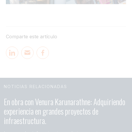
Comparte este artículo
NOTICIAS RELACIONADAS
En obra con Venura Karunarathne: Adquiriendo
experiencia en grandes proyectos de
infraestructura.