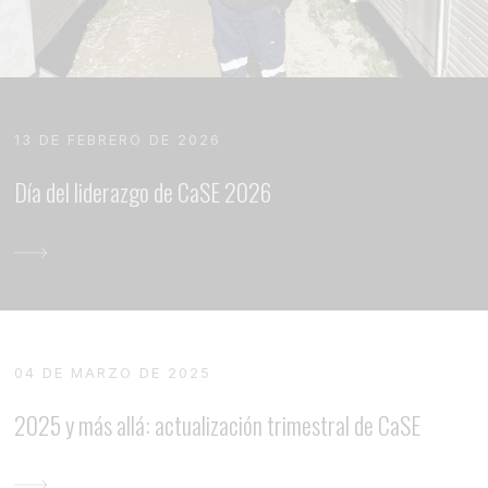
13 DE FEBRERO DE 2026
Día del liderazgo de CaSE 2026
04 DE MARZO DE 2025
2025 y más allá: actualización trimestral de CaSE