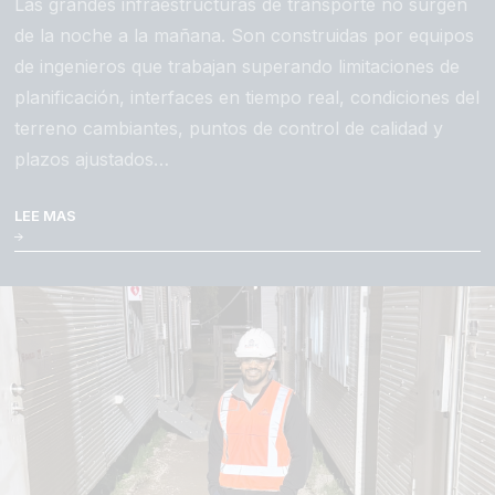
Las grandes infraestructuras de transporte no surgen
de la noche a la mañana. Son construidas por equipos
de ingenieros que trabajan superando limitaciones de
planificación, interfaces en tiempo real, condiciones del
terreno cambiantes, puntos de control de calidad y
plazos ajustados…
LEE MAS