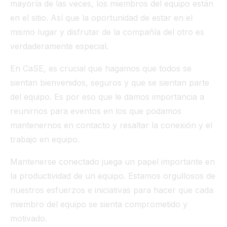
mayoría de las veces, los miembros del equipo están
en el sitio. Así que la oportunidad de estar en el
mismo lugar y disfrutar de la compañía del otro es
verdaderamente especial.
En CaSE, es crucial que hagamos que todos se
sientan bienvenidos, seguros y que se sientan parte
del equipo. Es por eso que le damos importancia a
reunirnos para eventos en los que podamos
mantenernos en contacto y resaltar la conexión y el
trabajo en equipo.
Mantenerse conectado juega un papel importante en
la productividad de un equipo. Estamos orgullosos de
nuestros esfuerzos e iniciativas para hacer que cada
miembro del equipo se sienta comprometido y
motivado.