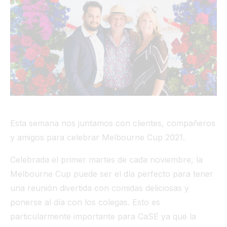
Túnel
Ver todo
Esta semana nos juntamos con clientes, compañeros
y amigos para celebrar Melbourne Cup 2021.
Celebrada el primer martes de cada noviembre, la
Melbourne Cup puede ser el día perfecto para tener
una reunión divertida con comidas deliciosas y
ponerse al día con los colegas. Esto es
particularmente importante para CaSE ya que la