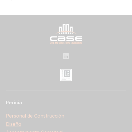
Pericia
Personal de Construcción
Diseño