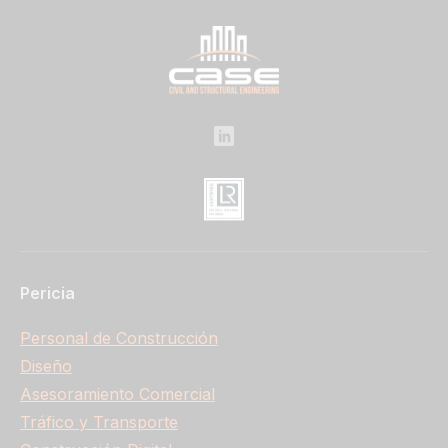
Pericia
Personal de Construcción
Diseño
Asesoramiento Comercial
Tráfico y Transporte