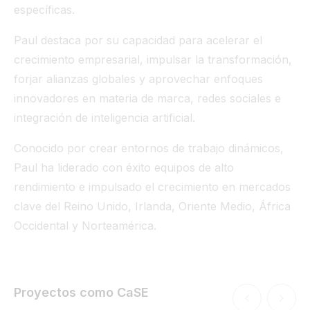
específicas.
Paul destaca por su capacidad para acelerar el
crecimiento empresarial, impulsar la transformación,
forjar alianzas globales y aprovechar enfoques
innovadores en materia de marca, redes sociales e
integración de inteligencia artificial.
Conocido por crear entornos de trabajo dinámicos,
Paul ha liderado con éxito equipos de alto
rendimiento e impulsado el crecimiento en mercados
clave del Reino Unido, Irlanda, Oriente Medio, África
Occidental y Norteamérica.
Proyectos como CaSE