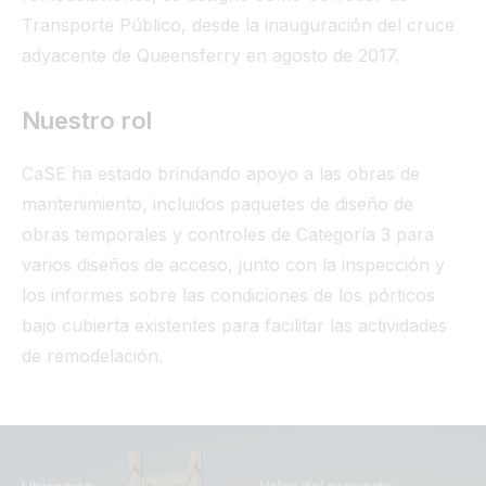
Transporte Público, desde la inauguración del cruce
adyacente de Queensferry en agosto de 2017.
Nuestro rol
CaSE ha estado brindando apoyo a las obras de
mantenimiento, incluidos paquetes de diseño de
obras temporales y controles de Categoría 3 para
varios diseños de acceso, junto con la inspección y
los informes sobre las condiciones de los pórticos
bajo cubierta existentes para facilitar las actividades
de remodelación.