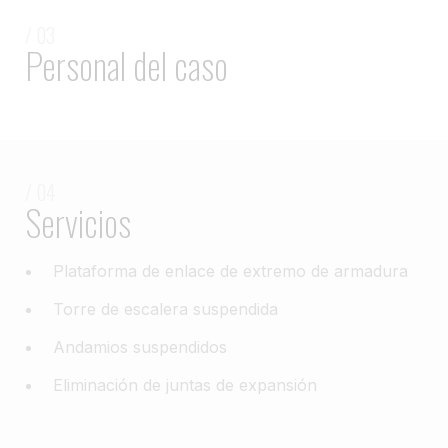
/ 03
Personal del caso
/ 04
Servicios
Plataforma de enlace de extremo de armadura
Torre de escalera suspendida
Andamios suspendidos
Eliminación de juntas de expansión