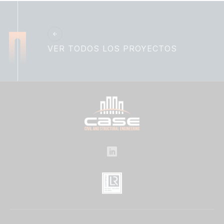
VER TODOS LOS PROYECTOS