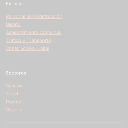
Pericia
Personal de Construcción
Diseño
Asesoramiento Comercial
Tráfico y Transporte
Construcción Digital
Sectores
Camino
Túnel
Puente
Otros +