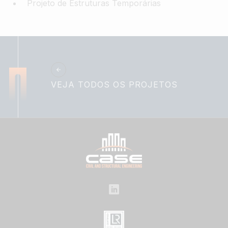
Projeto de Estruturas Temporárias
VEJA TODOS OS PROJETOS