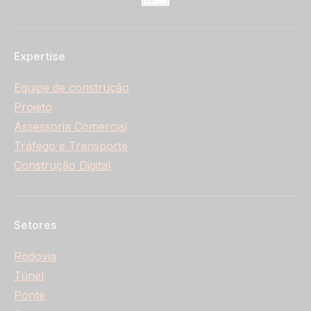
Expertise
Equipe de construção
Projeto
Assessoria Comercial
Tráfego e Transporte
Construção Digital
Setores
Rodovia
Túnel
Ponte