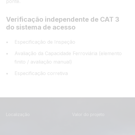
ponte.
Verificação independente de CAT 3
do sistema de acesso
Especificação de Inspeção
Avaliação da Capacidade Ferroviária (elemento
finito / avaliação manual)
Especificação corretiva
Localização
Valor do projeto