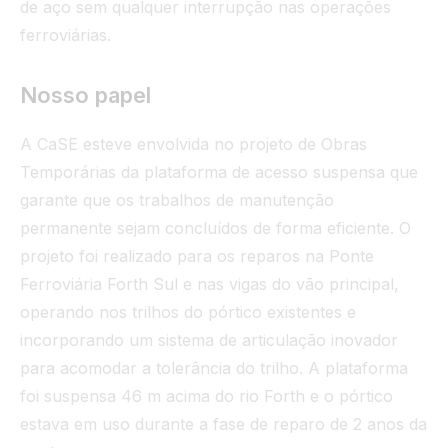
de aço sem qualquer interrupção nas operações
ferroviárias.
Nosso papel
A CaSE esteve envolvida no projeto de Obras
Temporárias da plataforma de acesso suspensa que
garante que os trabalhos de manutenção
permanente sejam concluídos de forma eficiente. O
projeto foi realizado para os reparos na Ponte
Ferroviária Forth Sul e nas vigas do vão principal,
operando nos trilhos do pórtico existentes e
incorporando um sistema de articulação inovador
para acomodar a tolerância do trilho. A plataforma
foi suspensa 46 m acima do rio Forth e o pórtico
estava em uso durante a fase de reparo de 2 anos da