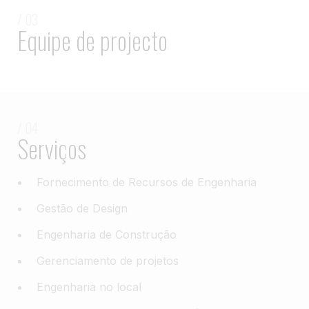
/ 03
Equipe de projecto
/ 04
Serviços
Fornecimento de Recursos de Engenharia
Gestão de Design
Engenharia de Construção
Gerenciamento de projetos
Engenharia no local