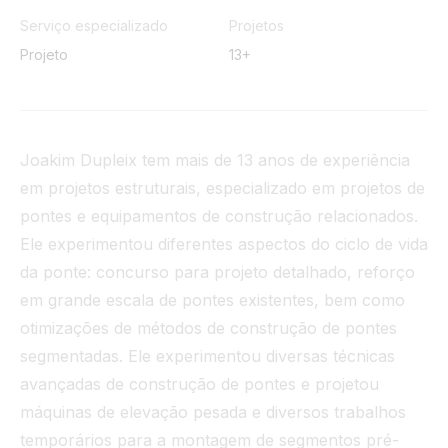
Túnel
Serviço especializado
Projetos
Projeto
13+
Ver tudo
Joakim Dupleix tem mais de 13 anos de experiência
em projetos estruturais, especializado em projetos de
pontes e equipamentos de construção relacionados.
Ele experimentou diferentes aspectos do ciclo de vida
da ponte: concurso para projeto detalhado, reforço
em grande escala de pontes existentes, bem como
otimizações de métodos de construção de pontes
segmentadas. Ele experimentou diversas técnicas
avançadas de construção de pontes e projetou
máquinas de elevação pesada e diversos trabalhos
temporários para a montagem de segmentos pré-