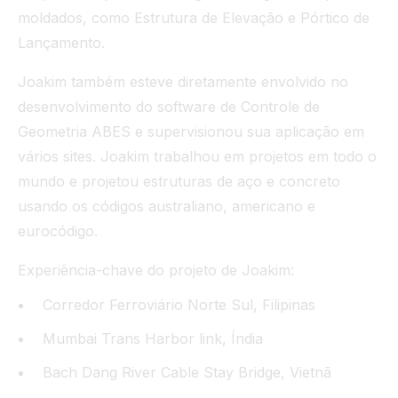
moldados, como Estrutura de Elevação e Pórtico de
Lançamento.
Joakim também esteve diretamente envolvido no
desenvolvimento do software de Controle de
Geometria ABES e supervisionou sua aplicação em
vários sites. Joakim trabalhou em projetos em todo o
mundo e projetou estruturas de aço e concreto
usando os códigos australiano, americano e
eurocódigo.
Experiência-chave do projeto de Joakim:
Corredor Ferroviário Norte Sul, Filipinas
Mumbai Trans Harbor link, Índia
Bach Dang River Cable Stay Bridge, Vietnã