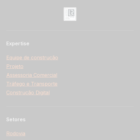
Expertise
Equipe de construção
Projeto
Assessoria Comercial
Tráfego e Transporte
Construção Digital
Setores
Rodovia