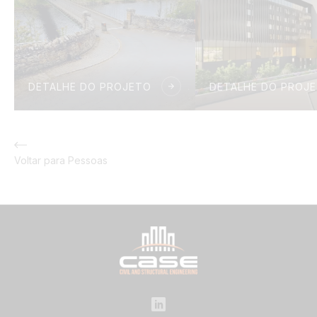
DETALHE DO PROJETO
DETALHE DO PROJ
Voltar para Pessoas