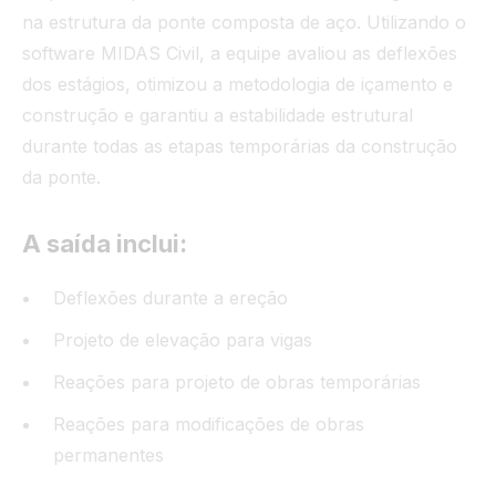
na estrutura da ponte composta de aço. Utilizando o
software MIDAS Civil, a equipe avaliou as deflexões
dos estágios, otimizou a metodologia de içamento e
construção e garantiu a estabilidade estrutural
durante todas as etapas temporárias da construção
da ponte.
A saída inclui:
Deflexões durante a ereção
Projeto de elevação para vigas
Reações para projeto de obras temporárias
Reações para modificações de obras
permanentes