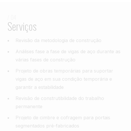
/ 04
Serviços
Revisão da metodologia de construção
Análises fase a fase de vigas de aço durante as
várias fases de construção
Projeto de obras temporárias para suportar
vigas de aço em sua condição temporária e
garantir a estabilidade
Revisão de construtibilidade do trabalho
permanente
Projeto de cimbre e cofragem para portais
segmentados pré-fabricados