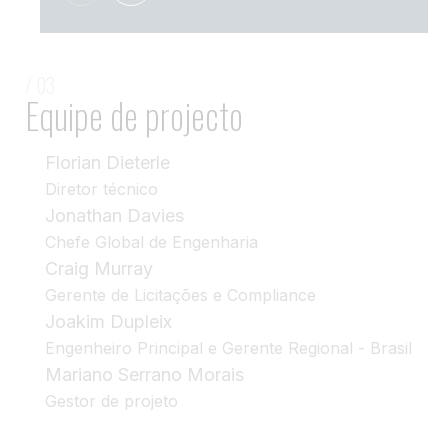
/ 03
Equipe de projecto
Florian Dieterle
Diretor técnico
Jonathan Davies
Chefe Global de Engenharia
Craig Murray
Gerente de Licitações e Compliance
Joakim Dupleix
Engenheiro Principal e Gerente Regional - Brasil
Mariano Serrano Morais
Gestor de projeto