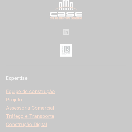
Expertise
Equipe de construção
Projeto
Assessoria Comercial
Tráfego e Transporte
Construção Digital