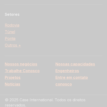
Setores
Rodovia
Túnel
Ponte
Outros +
Nossos negócios
Nossas capacidades
Trabalhe Conosco
Engenheiros
Projetos
Entre em contato
Notícias
conosco
© 2025 Case International. Todos os direitos
reservados.