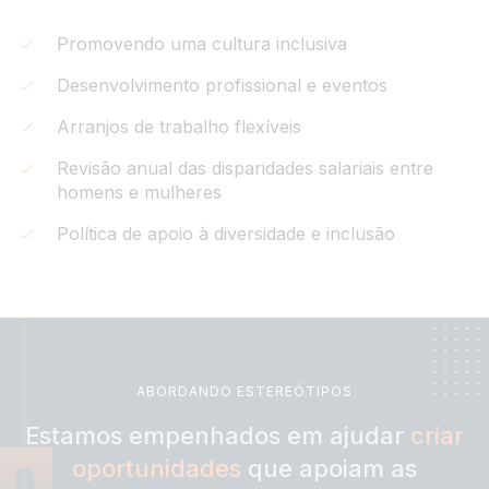
Promovendo uma cultura inclusiva
Desenvolvimento profissional e eventos
Arranjos de trabalho flexíveis
Revisão anual das disparidades salariais entre
homens e mulheres
Política de apoio à diversidade e inclusão
ABORDANDO ESTEREÓTIPOS
Estamos empenhados em ajudar
criar
oportunidades
que apoiam as