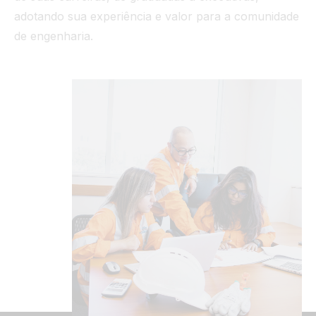
adotando sua experiência e valor para a comunidade
de engenharia.