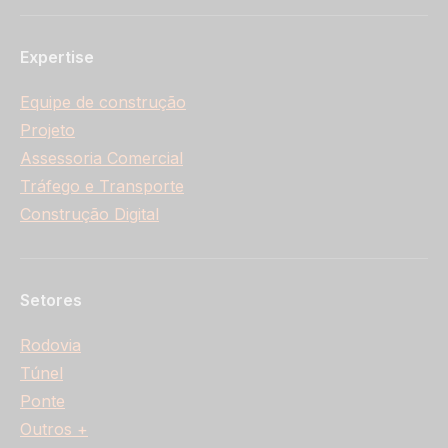
Expertise
Equipe de construção
Projeto
Assessoria Comercial
Tráfego e Transporte
Construção Digital
Setores
Rodovia
Túnel
Ponte
Outros +