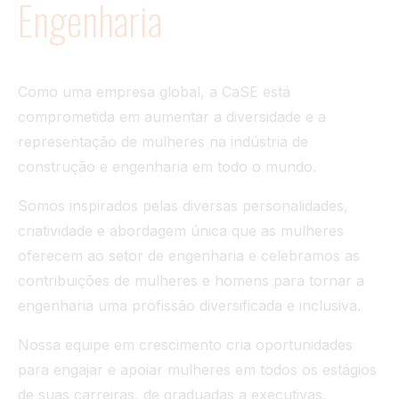
Engenharia
Túnel
Ver tudo
Como uma empresa global, a CaSE está
comprometida em aumentar a diversidade e a
representação de mulheres na indústria de
construção e engenharia em todo o mundo.
Somos inspirados pelas diversas personalidades,
criatividade e abordagem única que as mulheres
oferecem ao setor de engenharia e celebramos as
contribuições de mulheres e homens para tornar a
engenharia uma profissão diversificada e inclusiva.
Nossa equipe em crescimento cria oportunidades
para engajar e apoiar mulheres em todos os estágios
de suas carreiras, de graduadas a executivas,