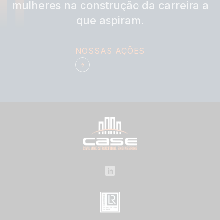
mulheres na construção da carreira a
que aspiram.
NOSSAS AÇÕES