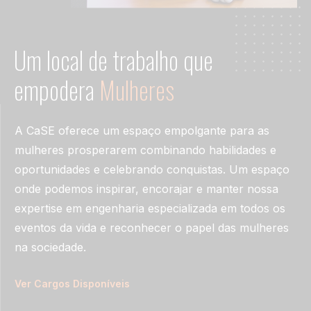
Um local de trabalho que
empodera
Mulheres
A CaSE oferece um espaço empolgante para as
mulheres prosperarem combinando habilidades e
oportunidades e celebrando conquistas. Um espaço
onde podemos inspirar, encorajar e manter nossa
expertise em engenharia especializada em todos os
eventos da vida e reconhecer o papel das mulheres
na sociedade.
Ver Cargos Disponíveis