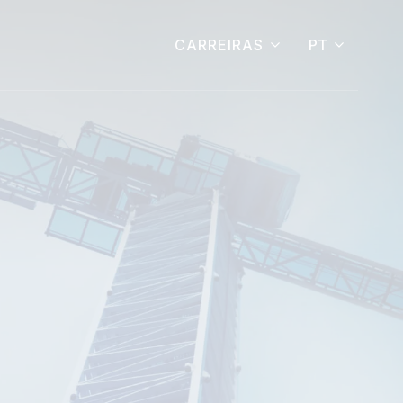
PT
CARREIRAS