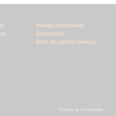
os
Nossas capacidades
sco
Engenheiros
Entre em contato conosco
Política de Privacidade