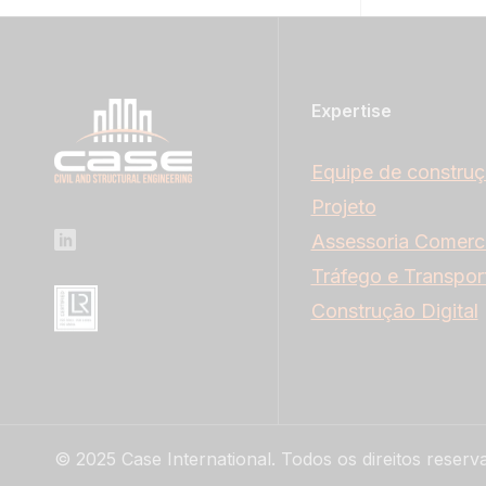
Expertise
Equipe de constru
Projeto
Assessoria Comerci
Tráfego e Transpor
Construção Digital
© 2025 Case International. Todos os direitos reserv