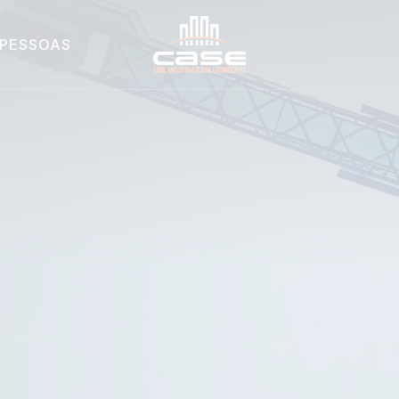
PESSOAS