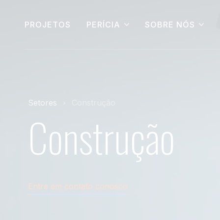
PROJETOS
PERÍCIA
SOBRE NÓS
Setores
Construção
Construção
Entre em contato conosco