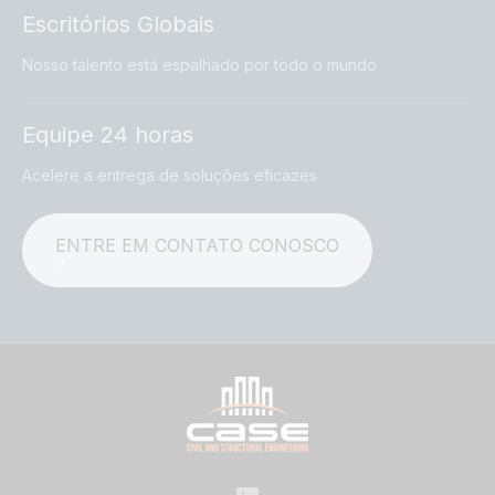
Escritórios Globais
Nosso talento está espalhado por todo o mundo
Equipe 24 horas
Acelere a entrega de soluções eficazes
ENTRE EM CONTATO CONOSCO