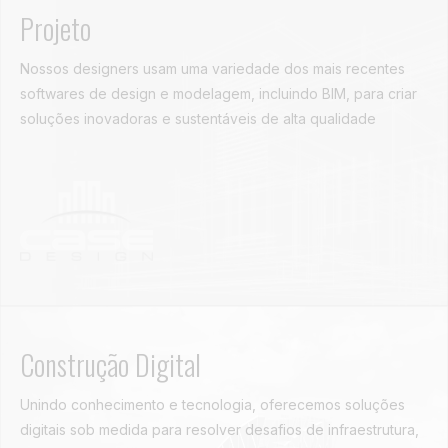
Projeto
Nossos designers usam uma variedade dos mais recentes
softwares de design e modelagem, incluindo BIM, para criar
soluções inovadoras e sustentáveis de alta qualidade
Construção Digital
Unindo conhecimento e tecnologia, oferecemos soluções
digitais sob medida para resolver desafios de infraestrutura,