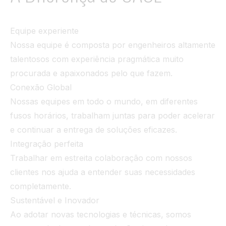
Equipe experiente
Nossa equipe é composta por engenheiros altamente
talentosos com experiência pragmática muito
procurada e apaixonados pelo que fazem.
Conexão Global
Nossas equipes em todo o mundo, em diferentes
fusos horários, trabalham juntas para poder acelerar
e continuar a entrega de soluções eficazes.
Integração perfeita
Trabalhar em estreita colaboração com nossos
clientes nos ajuda a entender suas necessidades
completamente.
Sustentável e Inovador
Ao adotar novas tecnologias e técnicas, somos