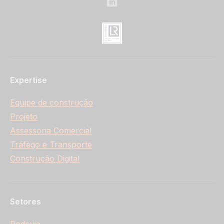
Expertise
Equipe de construção
Projeto
Assessoria Comercial
Tráfego e Transporte
Construção Digital
Setores
Rodovia