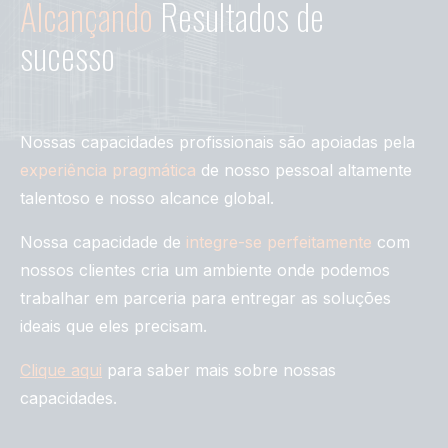
Alcançando
Resultados de
sucesso
Nossas capacidades profissionais são apoiadas pela
experiência pragmática
de nosso pessoal altamente
talentoso e nosso alcance global.
Nossa capacidade de
integre-se perfeitamente
com
nossos clientes cria um ambiente onde podemos
trabalhar em parceria para entregar as soluções
ideais que eles precisam.
Clique aqui
para saber mais sobre nossas
capacidades.