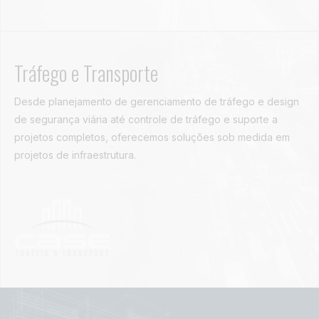
Tráfego e Transporte
Desde planejamento de gerenciamento de tráfego e design
de segurança viária até controle de tráfego e suporte a
projetos completos, oferecemos soluções sob medida em
projetos de infraestrutura.