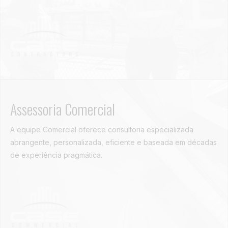
Assessoria Comercial
A equipe Comercial oferece consultoria especializada
abrangente, personalizada, eficiente e baseada em décadas
de experiência pragmática.