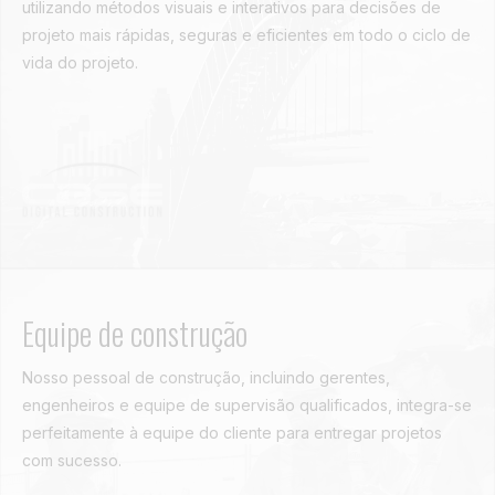
utilizando métodos visuais e interativos para decisões de
projeto mais rápidas, seguras e eficientes em todo o ciclo de
vida do projeto.
Equipe de construção
Nosso pessoal de construção, incluindo gerentes,
engenheiros e equipe de supervisão qualificados, integra-se
perfeitamente à equipe do cliente para entregar projetos
com sucesso.