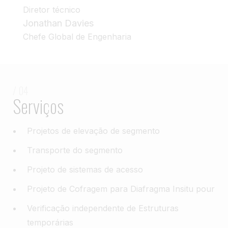
Diretor técnico
Jonathan Davies
Chefe Global de Engenharia
/ 04
Serviços
Projetos de elevação de segmento
Transporte do segmento
Projeto de sistemas de acesso
Projeto de Cofragem para Diafragma Insitu pour
Verificação independente de Estruturas
temporárias