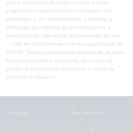
para a construção da ponte no local. Nossos
engenheiros supervisionaram a montagem dos
segmentos, o pós-tensionamento, a logística, a
otimização dos métodos de pré-moldagem e a
construção dos diafragmas dos segmentos do pilar
— tudo em conformidade com as especificações da
TfNSW. Também participamos da inspeção da ponte
ferroviária durante o transporte, bem como do
projeto de escoramento temporário e cimbre de
concreto do tabuleiro.
Localização
Valor do projeto