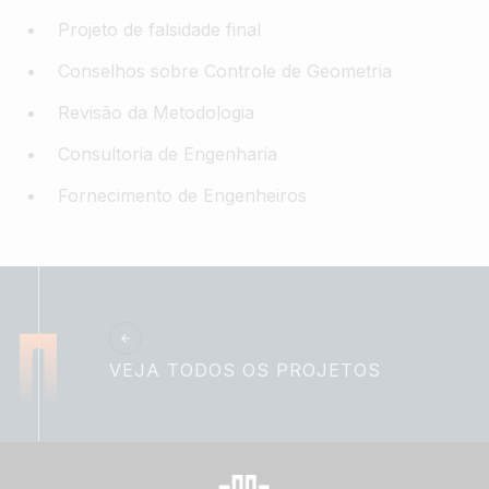
Projeto de falsidade final
Conselhos sobre Controle de Geometria
Revisão da Metodologia
Consultoria de Engenharia
Fornecimento de Engenheiros
VEJA TODOS OS PROJETOS