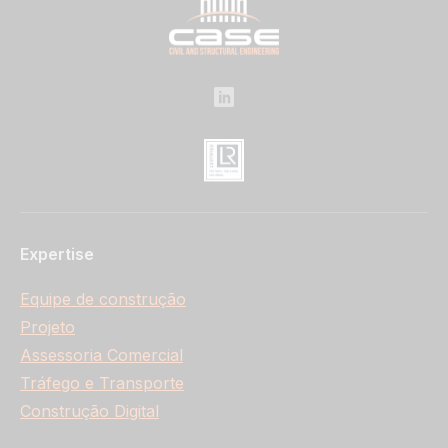
Expertise
Equipe de construção
Projeto
Assessoria Comercial
Tráfego e Transporte
Construção Digital