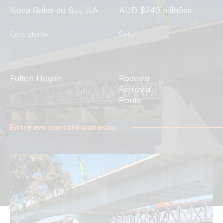
Nova Gales do Sul, UA
AUD $240 milhões
Contratante
Setor
Fulton Hogan
Rodovia
Ferrovia
Ponte
Entre em contato conosco