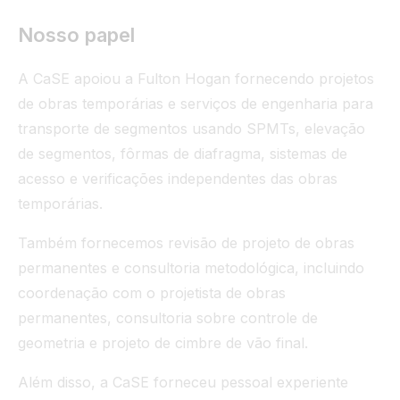
Nosso papel
A CaSE apoiou a Fulton Hogan fornecendo projetos
de obras temporárias e serviços de engenharia para
transporte de segmentos usando SPMTs, elevação
de segmentos, fôrmas de diafragma, sistemas de
acesso e verificações independentes das obras
temporárias.
Também fornecemos revisão de projeto de obras
permanentes e consultoria metodológica, incluindo
coordenação com o projetista de obras
permanentes, consultoria sobre controle de
geometria e projeto de cimbre de vão final.
Além disso, a CaSE forneceu pessoal experiente