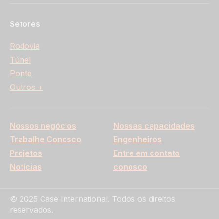
Setores
Rodovia
Túnel
Ponte
Outros +
Nossos negócios
Nossas capacidades
Trabalhe Conosco
Engenheiros
Projetos
Entre em contato
Notícias
conosco
© 2025 Case International. Todos os direitos
reservados.