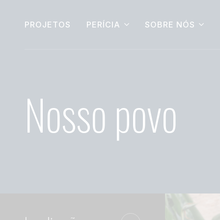
PROJETOS
PERÍCIA
SOBRE NÓS
Nosso povo