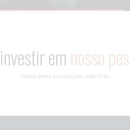
investir
em
nosso
pes
Nossa gente é nosso pilar mais forte.