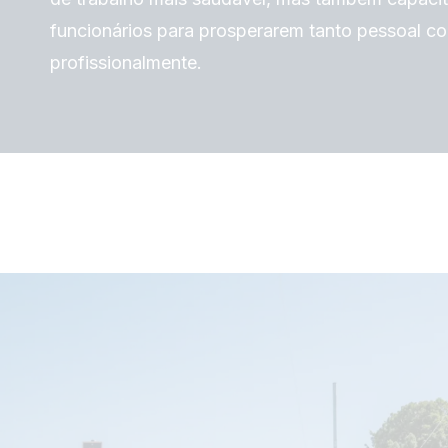
funcionários para prosperarem tanto pessoal c
profissionalmente.