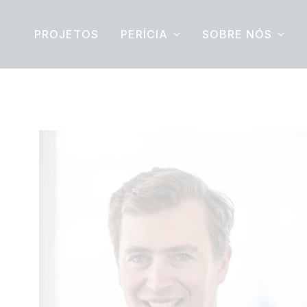
PROJETOS
PERÍCIA
SOBRE NÓS