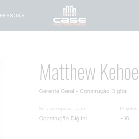
PESSOAS
Matthew Kehoe
Gerente Geral - Construção Digital
Serviço especializado
Projetos
Construção Digital
+10