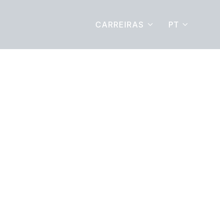
PT
CARREIRAS