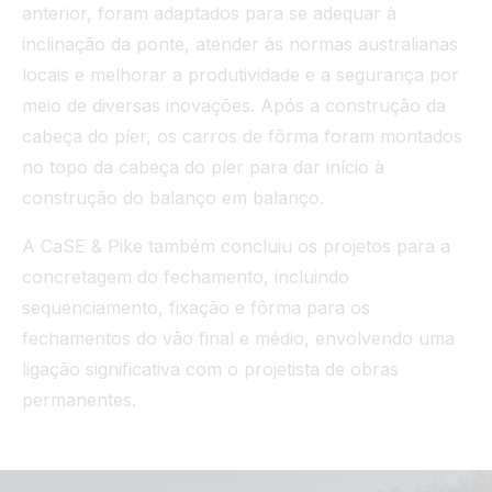
anterior, foram adaptados para se adequar à
inclinação da ponte, atender às normas australianas
locais e melhorar a produtividade e a segurança por
meio de diversas inovações. Após a construção da
cabeça do píer, os carros de fôrma foram montados
no topo da cabeça do píer para dar início à
construção do balanço em balanço.
A CaSE & Pike também concluiu os projetos para a
concretagem do fechamento, incluindo
sequenciamento, fixação e fôrma para os
fechamentos do vão final e médio, envolvendo uma
ligação significativa com o projetista de obras
permanentes.