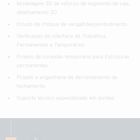
Modelagem 3D de reforço de segmento de cais,
detalhamento 2D
Estudo de choque de vergalhões/embutimento
Verificação da Interface de Trabalhos
Permanentes e Temporários
Projeto de conexão temporária para Estruturas
permanentes
Projeto e engenharia de derramamento de
fechamento
Suporte técnico especializado em pontes