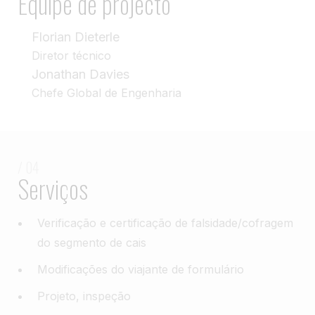
Equipe de projecto
Florian Dieterle
Diretor técnico
Jonathan Davies
Chefe Global de Engenharia
/ 04
Serviços
Verificação e certificação de falsidade/cofragem
do segmento de cais
Modificações do viajante de formulário
Projeto, inspeção