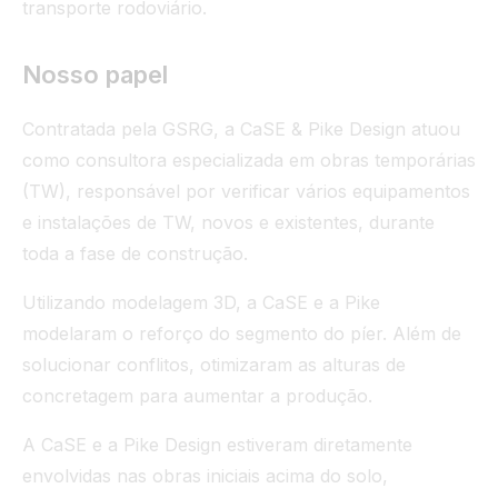
transporte rodoviário.
Nosso papel
Contratada pela GSRG, a CaSE & Pike Design atuou
como consultora especializada em obras temporárias
(TW), responsável por verificar vários equipamentos
e instalações de TW, novos e existentes, durante
toda a fase de construção.
Utilizando modelagem 3D, a CaSE e a Pike
modelaram o reforço do segmento do píer. Além de
solucionar conflitos, otimizaram as alturas de
concretagem para aumentar a produção.
A CaSE e a Pike Design estiveram diretamente
envolvidas nas obras iniciais acima do solo,