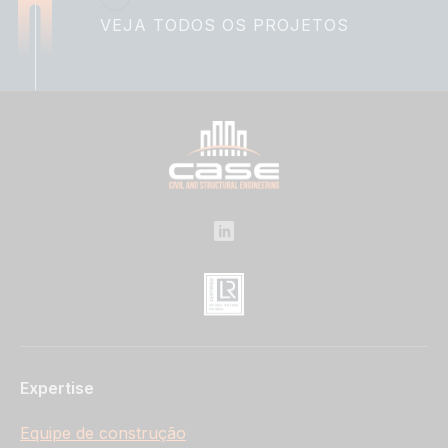
VEJA TODOS OS PROJETOS
Expertise
Equipe de construção