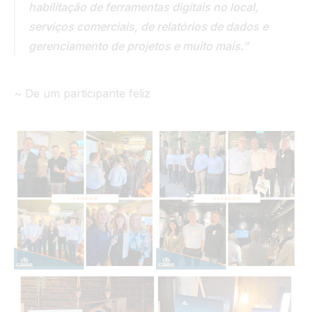
habilitação de ferramentas digitais no local,
serviços comerciais, de relatórios de dados e
gerenciamento de projetos e muito mais.”
~ De um participante feliz