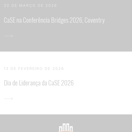
20 DE MARÇO DE 2026
CaSE na Conferência Bridges 2026, Coventry
13 DE FEVEREIRO DE 2026
Dia de Liderança da CaSE 2026