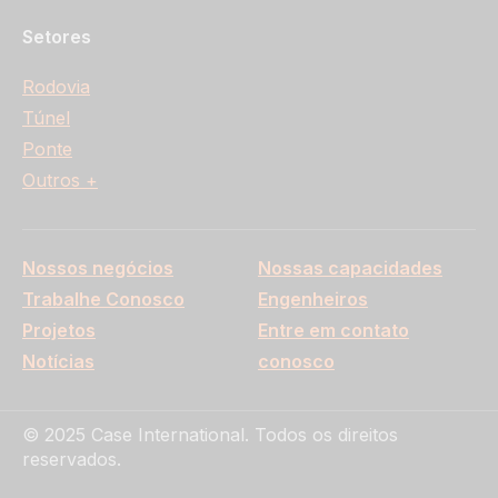
Setores
Rodovia
Túnel
Ponte
Outros +
Nossos negócios
Nossas capacidades
Trabalhe Conosco
Engenheiros
Projetos
Entre em contato
Notícias
conosco
© 2025 Case International. Todos os direitos
reservados.