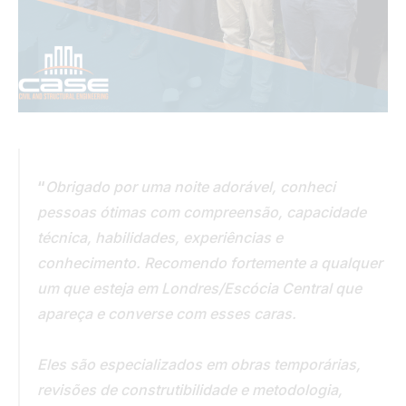
“
Obrigado por uma noite adorável, conheci
pessoas ótimas com compreensão, capacidade
técnica, habilidades, experiências e
conhecimento. Recomendo fortemente a qualquer
um que esteja em Londres/Escócia Central que
apareça e converse com esses caras.
Eles são especializados em obras temporárias,
revisões de construtibilidade e metodologia,