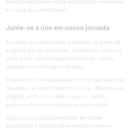
eventos ressaltaram nossa dedicação ao networking
e à troca de conhecimento.
Junte-se a nós em nossa jornada
À medida que continuamos a expandir os limites da
engenharia e da construção, convidamos você a se
juntar a nós nesta jornada emocionante. Juntos,
moldamos o futuro da construção.
Enquanto isso, se você estiver pronto para elevar os
resultados ao longo de todo o ciclo de vida dos seus
projetos, entre em contato conosco. Juntos,
podemos alcançar resultados extraordinários!
Siga-nos no LinkedIn
para obter as últimas
atualizações e insights sobre nossos projetos e