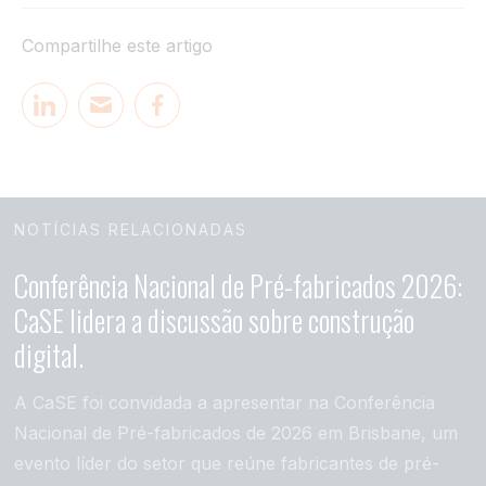
Compartilhe este artigo
NOTÍCIAS RELACIONADAS
Conferência Nacional de Pré-fabricados 2026:
CaSE lidera a discussão sobre construção
digital.
A CaSE foi convidada a apresentar na Conferência
Nacional de Pré-fabricados de 2026 em Brisbane, um
evento líder do setor que reúne fabricantes de pré-