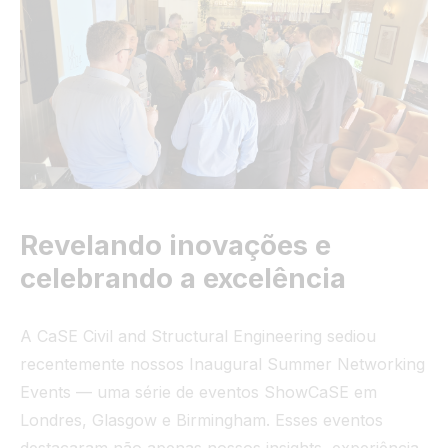
Túnel
Ver tudo
Revelando inovações e
celebrando a excelência
A CaSE Civil and Structural Engineering sediou
recentemente nossos Inaugural Summer Networking
Events — uma série de eventos ShowCaSE em
Londres, Glasgow e Birmingham. Esses eventos