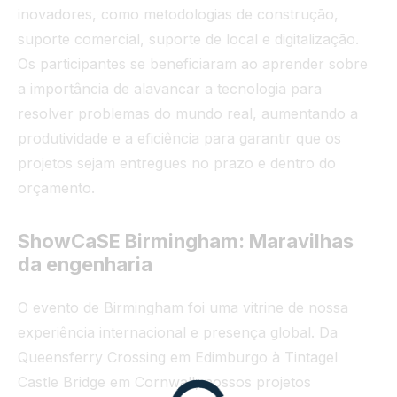
inovadores, como metodologias de construção,
suporte comercial, suporte de local e digitalização.
Os participantes se beneficiaram ao aprender sobre
a importância de alavancar a tecnologia para
resolver problemas do mundo real, aumentando a
produtividade e a eficiência para garantir que os
projetos sejam entregues no prazo e dentro do
orçamento.
ShowCaSE Birmingham: Maravilhas
da engenharia
O evento de Birmingham foi uma vitrine de nossa
experiência internacional e presença global. Da
Queensferry Crossing em Edimburgo à Tintagel
Castle Bridge em Cornwall, nossos projetos