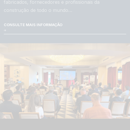
fabricados, fornecedores e profissionais da
construção de todo o mundo…
CONSULTE MAIS INFORMAÇÃO