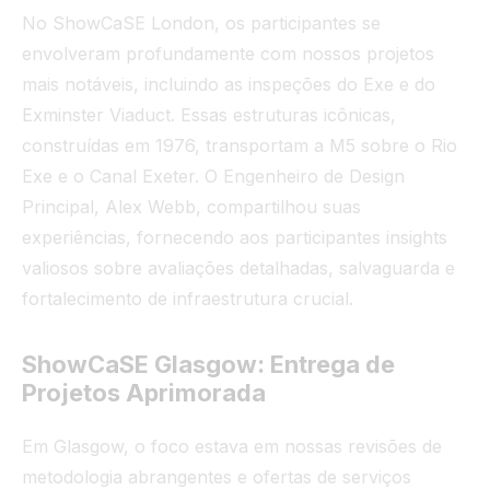
No ShowCaSE London, os participantes se
envolveram profundamente com nossos projetos
mais notáveis, incluindo as inspeções do Exe e do
Exminster Viaduct. Essas estruturas icônicas,
construídas em 1976, transportam a M5 sobre o Rio
Exe e o Canal Exeter. O Engenheiro de Design
Principal, Alex Webb, compartilhou suas
experiências, fornecendo aos participantes insights
valiosos sobre avaliações detalhadas, salvaguarda e
fortalecimento de infraestrutura crucial.
ShowCaSE Glasgow: Entrega de
Projetos Aprimorada
Em Glasgow, o foco estava em nossas revisões de
metodologia abrangentes e ofertas de serviços