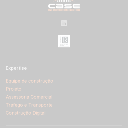
Expertise
Equipe de construção
Projeto
Assessoria Comercial
Tráfego e Transporte
Construção Digital