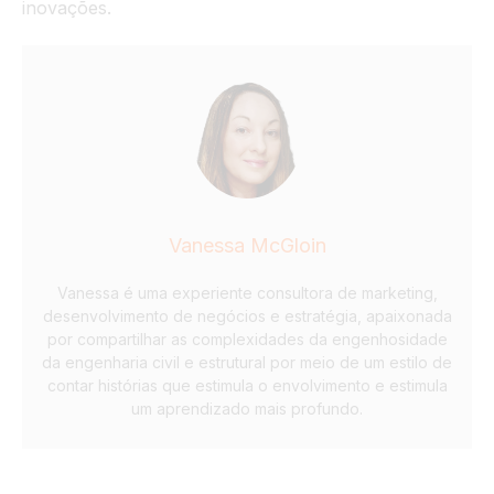
inovações.
Vanessa McGloin
Vanessa é uma experiente consultora de marketing,
desenvolvimento de negócios e estratégia, apaixonada
por compartilhar as complexidades da engenhosidade
da engenharia civil e estrutural por meio de um estilo de
contar histórias que estimula o envolvimento e estimula
um aprendizado mais profundo.