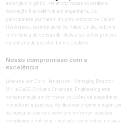
abrangem o globo, refletindo nossa expertise e
dedicação à excelência em engenharia. Os
participantes ganharam insights práticos de Calum
Henderson, gerente geral do Reino Unido, sobre a
importância da construtibilidade e soluções práticas
na entrega de projetos bem-sucedidos.
Nosso compromisso com a
excelência
Liderada por Colin Henderson, Managing Director
UK, a CaSE Civil and Structural Engineering está
comprometida em fornecer soluções de engenharia
inovadoras e práticas. As diversas origens e expertise
da nossa equipe nos permitem enfrentar desafios
complexos e entregar resultados excelentes, e esses