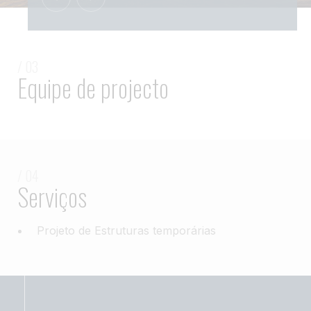
/ 03
Equipe de projecto
/ 04
Serviços
Projeto de Estruturas temporárias