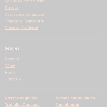
Equipe de construção
Projeto
Assessoria Comercial
Tráfego e Transporte
Construção Digital
Setores
Rodovia
Túnel
Ponte
Outros +
Nossos negócios
Nossas capacidades
Trabalhe Conosco
Engenheiros