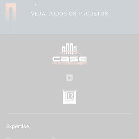
VEJA TODOS OS PROJETOS
Expertise