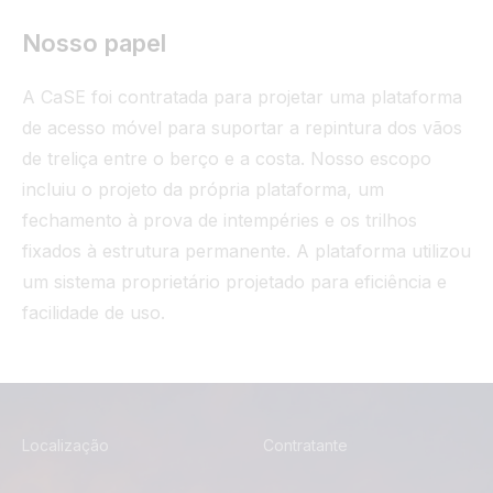
Nosso papel
A CaSE foi contratada para projetar uma plataforma
de acesso móvel para suportar a repintura dos vãos
de treliça entre o berço e a costa. Nosso escopo
incluiu o projeto da própria plataforma, um
fechamento à prova de intempéries e os trilhos
fixados à estrutura permanente. A plataforma utilizou
um sistema proprietário projetado para eficiência e
facilidade de uso.
Localização
Contratante